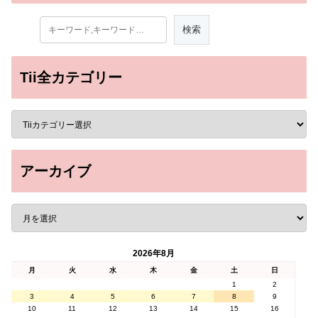
Tii全カテゴリー
アーカイブ
2026年8月
月
火
水
木
金
土
日
1
2
3
4
5
6
7
8
9
10
11
12
13
14
15
16