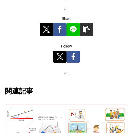
ad
Share
Follow
ad
関連記事