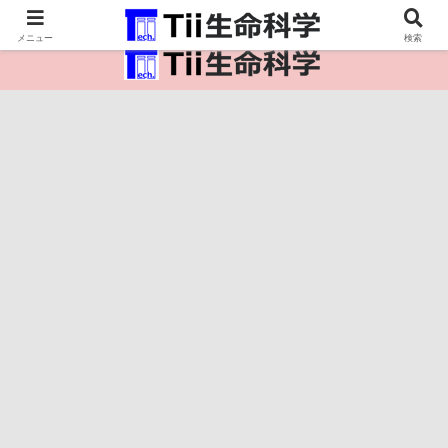
医療保健・生命・生物の情報インフラ。
メニュー
検索