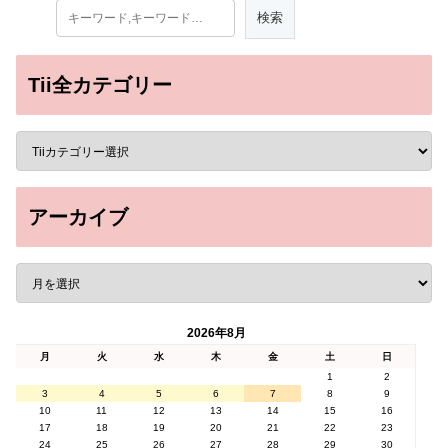
Tii全カテゴリー
アーカイブ
2026年8月
月
火
水
木
金
土
日
1
2
3
4
5
6
7
8
9
10
11
12
13
14
15
16
17
18
19
20
21
22
23
24
25
26
27
28
29
30