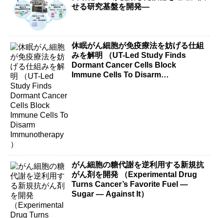
せる研究基盤を開発―
休眠がん細胞が免疫療法を妨げる仕組
みを解明 （UT-Led Study Finds
Dormant Cancer Cells Block
Immune Cells To Disarm
Immunotherapy）
がん細胞の糖代謝を逆利用する新規抗
がん剤を開発 （Experimental Drug
Turns Cancer’s Favorite Fuel —
Sugar — Against It）