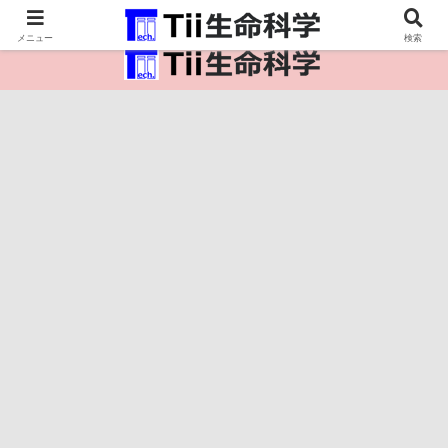
医療保健・生命・生物の情報インフラ。
メニュー
検索