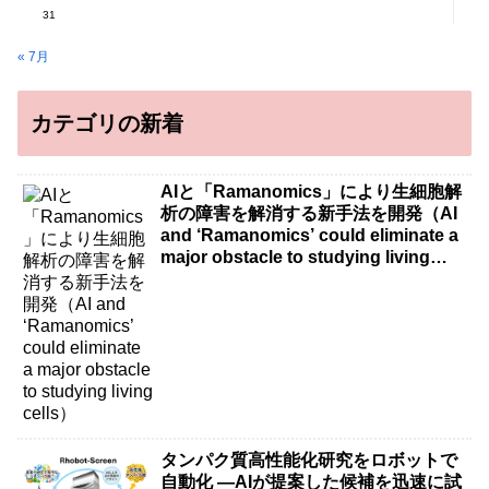
31
« 7月
カテゴリの新着
AIと「Ramanomics」により生細胞解
析の障害を解消する新手法を開発（AI
and ‘Ramanomics’ could eliminate a
major obstacle to studying living
cells）
タンパク質高性能化研究をロボットで
自動化 ―AIが提案した候補を迅速に試