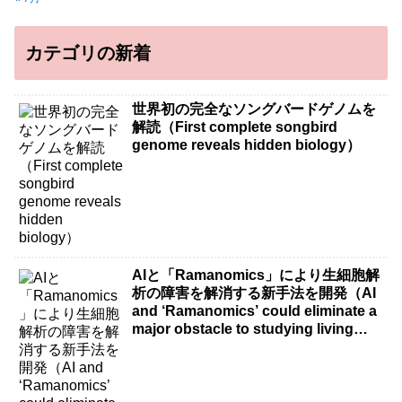
カテゴリの新着
世界初の完全なソングバードゲノムを
解読（First complete songbird
genome reveals hidden biology）
AIと「Ramanomics」により生細胞解
析の障害を解消する新手法を開発（AI
and ‘Ramanomics’ could eliminate a
major obstacle to studying living
cells）