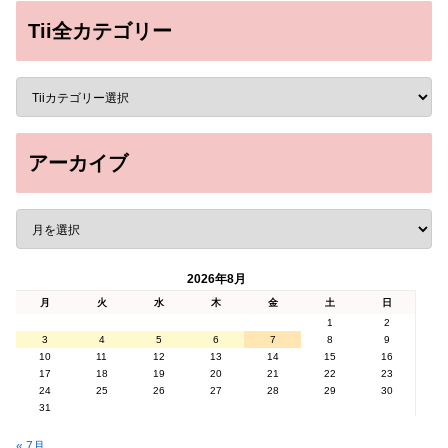
Tii全カテゴリー
アーカイブ
2026年8月
月
火
水
木
金
土
日
1
2
3
4
5
6
7
8
9
10
11
12
13
14
15
16
17
18
19
20
21
22
23
24
25
26
27
28
29
30
31
« 7月