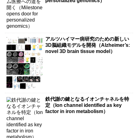
personalized genomics）
アルツハイマー病研究のための新しい
3D脳組織モデルを開発（Alzheimer’s:
novel 3D brain tissue model）
鉄代謝の鍵となるイオンチャネルを特
定（Ion channel identified as key
factor in iron metabolism）