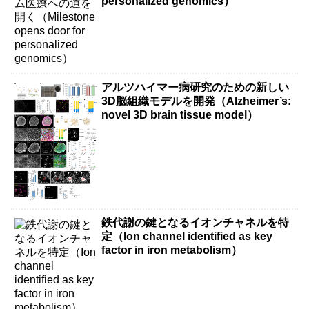
personalized genomics）
アルツハイマー病研究のための新しい
3D脳組織モデルを開発（Alzheimer’s:
novel 3D brain tissue model）
鉄代謝の鍵となるイオンチャネルを特
定（Ion channel identified as key
factor in iron metabolism）