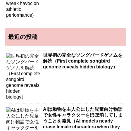
最近の投稿
世界初の完全なソングバードゲノムを
解読（First complete songbird
genome reveals hidden biology）
AIは動物を主人公にした児童向け物語
で女性キャラクターをほぼ消してしま
うことを発見（AI models nearly
erase female characters when they