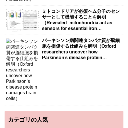
ミトコンドリアが必須ヘム分子のセン
サーとして機能することを解明
（Revealed: mitochondria act as
sensors for essential iron
molecule）
パーキンソン病関連タンパク質が脳細
胞を損傷する仕組みを解明（Oxford
researchers uncover how
Parkinson’s disease protein
damages brain cells）
カテゴリの人気