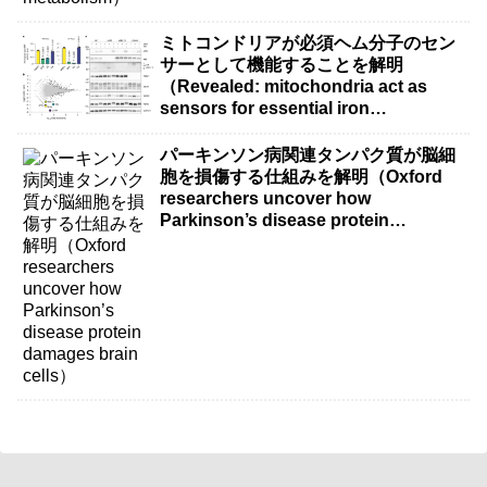
ミトコンドリアが必須ヘム分子のセン
サーとして機能することを解明
（Revealed: mitochondria act as
sensors for essential iron
molecule）
パーキンソン病関連タンパク質が脳細
胞を損傷する仕組みを解明（Oxford
researchers uncover how
Parkinson’s disease protein
damages brain cells）