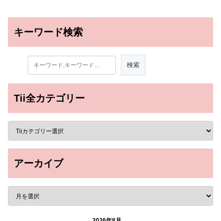
キーワード検索
Tii全カテゴリー
アーカイブ
2026年8月