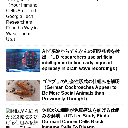
Them Up.）
AIで脳波からてんかんの初期兆候を検
出 （UD researchers use artificial
intelligence to find early signs of
epilepsy in brain-wave recordings）
ゴキブリの社会性形成の仕組みを解明
（German Cockroaches Appear to
Be More Social Animals than
Previously Thought）
休眠がん細胞が免疫療法を妨げる仕組
みを解明 （UT-Led Study Finds
Dormant Cancer Cells Block
Immune Cells To Disarm