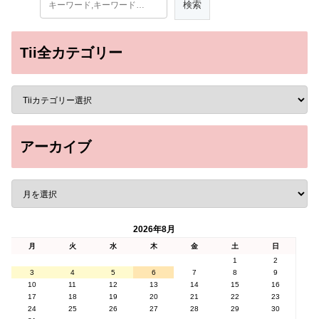
Tii全カテゴリー
アーカイブ
2026年8月
月
火
水
木
金
土
日
1
2
3
4
5
6
7
8
9
10
11
12
13
14
15
16
17
18
19
20
21
22
23
24
25
26
27
28
29
30