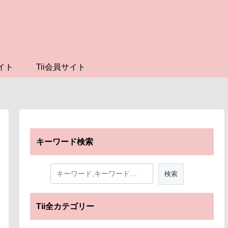
イト
Tii会員サイト
キーワード検索
Tii全カテゴリー