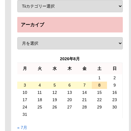
アーカイブ
2026年8月
月
火
水
木
金
土
日
1
2
3
4
5
6
7
8
9
10
11
12
13
14
15
16
17
18
19
20
21
22
23
24
25
26
27
28
29
30
31
« 7月