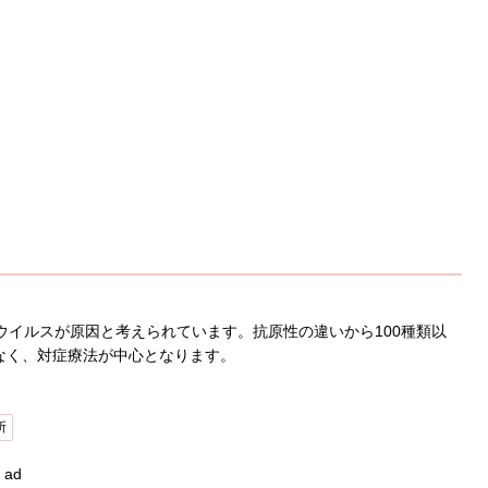
ウイルスが原因と考えられています。抗原性の違いから100種類以
なく、対症療法が中心となります。
所
ad