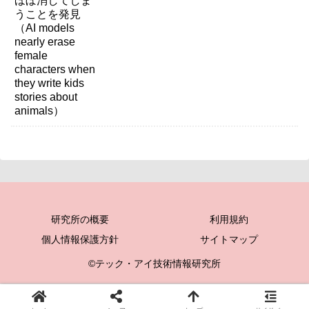
研究所の概要
利用規約
個人情報保護方針
サイトマップ
©テック・アイ技術情報研究所