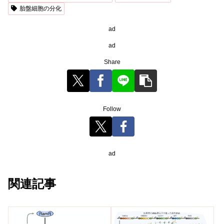
胎盤細胞の分化
ad
ad
Share
Follow
ad
関連記事