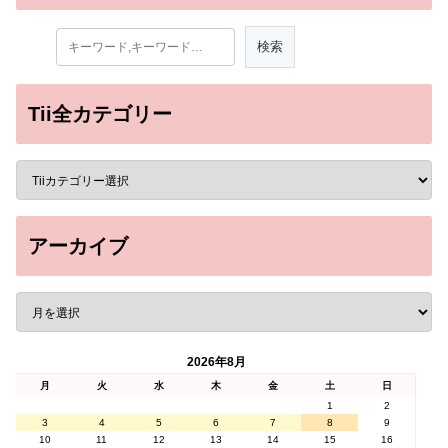
Tii全カテゴリー
アーカイブ
2026年8月
月
火
水
木
金
土
日
1
2
3
4
5
6
7
8
9
10
11
12
13
14
15
16