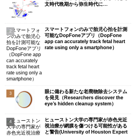
文時代晩期から弥生時代に…
スマートフォンのみで胎児心拍を計測
可能なDopFoneアプリ（DopFone
app can accurately track fetal heart
rate using only a smartphone）
眼に備わる新たな老廃物除去システム
を発見（Researchers discover the
eye’s hidden cleanup system）
ヒューストン大学の専門家が赤色光近
視治療が網膜を傷つける可能性がある
と警告(University of Houston Expert