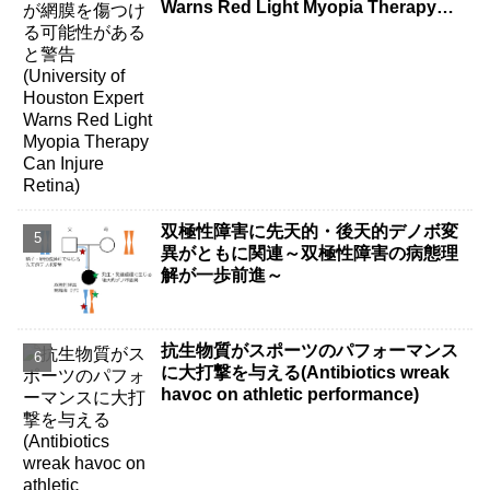
Warns Red Light Myopia Therapy
Can Injure Retina)
双極性障害に先天的・後天的デノボ変
異がともに関連～双極性障害の病態理
解が一歩前進～
抗生物質がスポーツのパフォーマンス
に大打撃を与える(Antibiotics wreak
havoc on athletic performance)