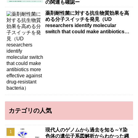
の関連も確認ー
薬剤耐性菌に対する抗生物質効果を高
める分子スイッチを発見（UD
researchers identify molecular
switch that could make antibiotics
more effective against drug-resistant
bacteria）
カテゴリの人気
現代人のゲノムから過去を知る～Y染
色体の遺伝子系図解析からわかった縄