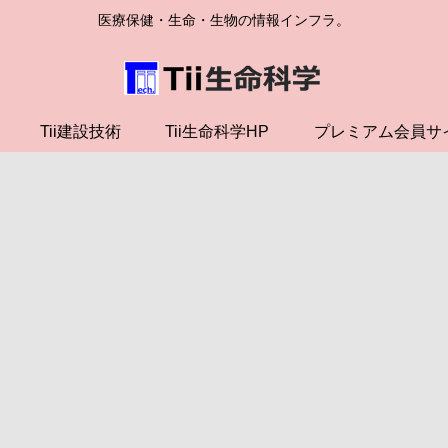
医療保健・生命・生物の情報インフラ。
Tii建設技術
Tii生命科学HP
プレミアム会員サ