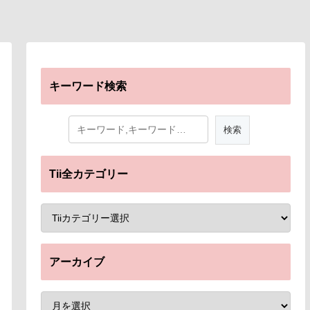
キーワード検索
Tii全カテゴリー
アーカイブ