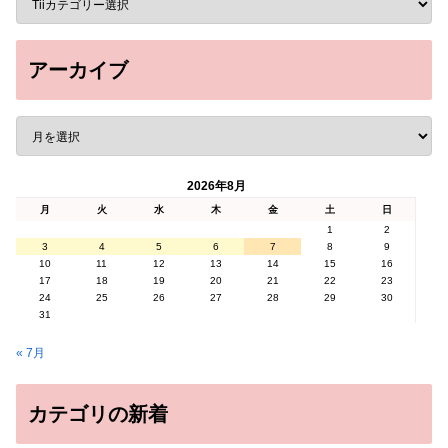
アーカイブ
2026年8月
月
火
水
木
金
土
日
1
2
3
4
5
6
7
8
9
10
11
12
13
14
15
16
17
18
19
20
21
22
23
24
25
26
27
28
29
30
31
« 7月
カテゴリの新着