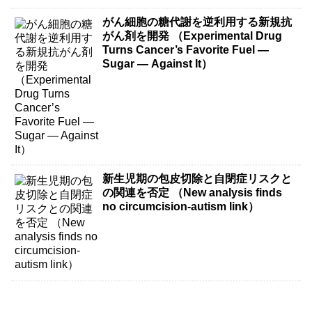
がん細胞の糖代謝を逆利用する新規抗
がん剤を開発 （Experimental Drug
Turns Cancer’s Favorite Fuel —
Sugar — Against It）
新生児期の包皮切除と自閉症リスクと
の関連を否定 （New analysis finds
no circumcision-autism link）