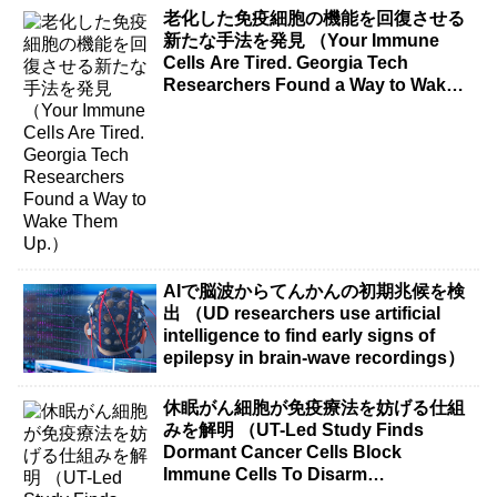
老化した免疫細胞の機能を回復させる
新たな手法を発見 （Your Immune
Cells Are Tired. Georgia Tech
Researchers Found a Way to Wake
Them Up.）
AIで脳波からてんかんの初期兆候を検
出 （UD researchers use artificial
intelligence to find early signs of
epilepsy in brain-wave recordings）
休眠がん細胞が免疫療法を妨げる仕組
みを解明 （UT-Led Study Finds
Dormant Cancer Cells Block
Immune Cells To Disarm
Immunotherapy）