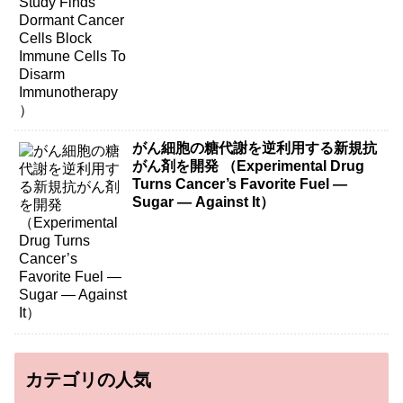
がん細胞の糖代謝を逆利用する新規抗
がん剤を開発 （Experimental Drug
Turns Cancer’s Favorite Fuel —
Sugar — Against It）
カテゴリの人気