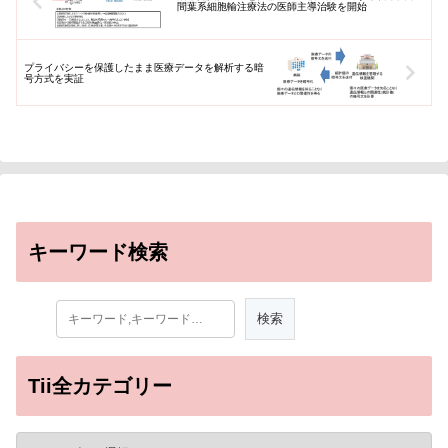
間葉系細胞輸注療法の医師主導治験を開始
プライバシーを保護したまま医療データを解析する暗
号方式を実証
キーワード検索
Tii全カテゴリー