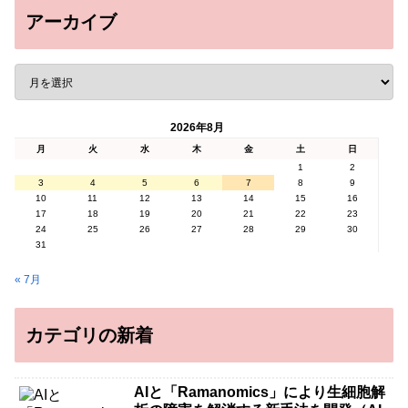
アーカイブ
2026年8月
月
火
水
木
金
土
日
1
2
3
4
5
6
7
8
9
10
11
12
13
14
15
16
17
18
19
20
21
22
23
24
25
26
27
28
29
30
31
« 7月
カテゴリの新着
AIと「Ramanomics」により生細胞解