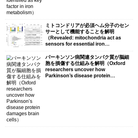
ミトコンドリアが必須ヘム分子のセン
サーとして機能することを解明
（Revealed: mitochondria act as
sensors for essential iron
molecule）
パーキンソン病関連タンパク質が脳細
胞を損傷する仕組みを解明（Oxford
researchers uncover how
Parkinson’s disease protein
damages brain cells）