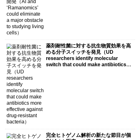
薬剤耐性菌に対する抗生物質効果を高
める分子スイッチを発見（UD
researchers identify molecular
switch that could make antibiotics
more effective against drug-resistant
bacteria）
完全ヒトゲノム解析の新たな節目が個