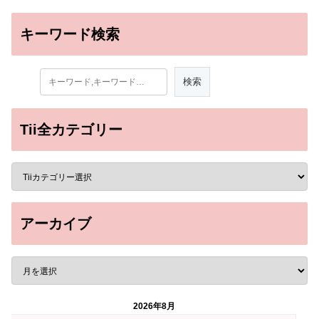
キーワード検索
Tii全カテゴリー
アーカイブ
2026年8月