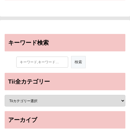
キーワード検索
Tii全カテゴリー
アーカイブ