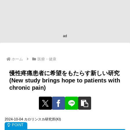
ad
ホーム
医療・健康
慢性疼痛患者に希望をもたらす新しい研究
(New study brings hope to patients with
chronic pain)
2024-10-04 カロリンスカ研究所(KI)