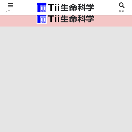
医療保健・生命・生物の情報インフラ。
メニュー
検索