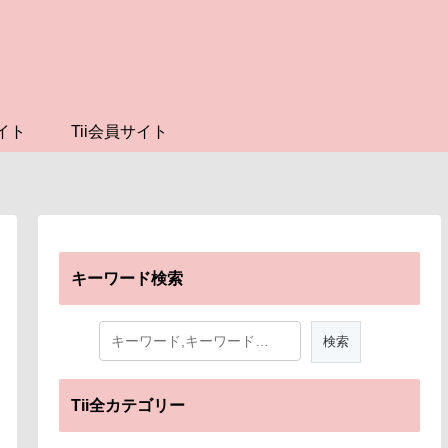
イト
Tii会員サイト
キーワード検索
Tii全カテゴリー