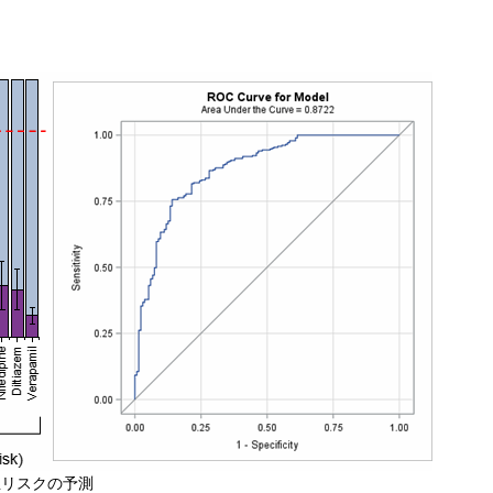
生リスクの予測