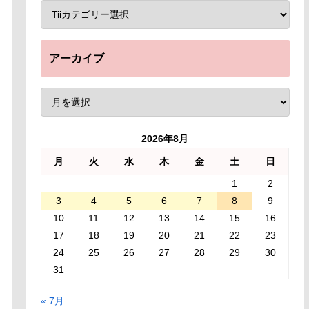
アーカイブ
2026年8月
月
火
水
木
金
土
日
1
2
3
4
5
6
7
8
9
10
11
12
13
14
15
16
17
18
19
20
21
22
23
24
25
26
27
28
29
30
31
« 7月