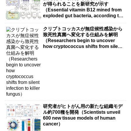
が得られることを新研究が示す
（Essential vitamin B12 mined from
exploded gut bacteria, according to
new research）
クリプトコッカスが無症候性感染から
致死性真菌へ変化する仕組みを解明
（Researchers begin to uncover
how cryptococcus shifts from silent
infection to killer fungus）
研究者がヒトがん用の新たな組織モデ
ル約700種を開発（Scientists unveil
600 new tissue models of human
cancer）