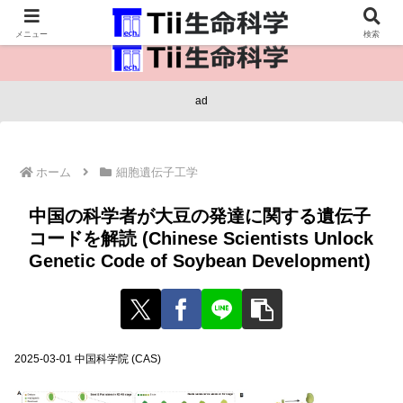
医療保健・生命・生物の情報インフラ。
メニュー
検索
ad
ホーム
細胞遺伝子工学
中国の科学者が大豆の発達に関する遺伝子
コードを解読 (Chinese Scientists Unlock
Genetic Code of Soybean Development)
2025-03-01 中国科学院 (CAS)