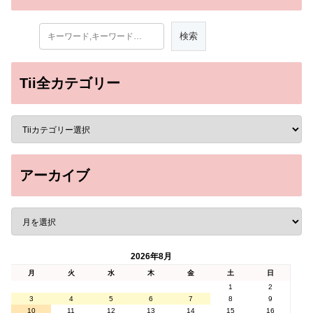
Tii全カテゴリー
アーカイブ
2026年8月
月
火
水
木
金
土
日
1
2
3
4
5
6
7
8
9
10
11
12
13
14
15
16