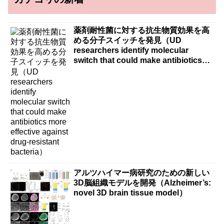
薬剤耐性菌に対する抗生物質効果を高
める分子スイッチを発見（UD
researchers identify molecular
switch that could make antibiotics
more effective against drug-resistant
bacteria）
アルツハイマー病研究のための新しい
3D脳組織モデルを開発（Alzheimer’s:
novel 3D brain tissue model）