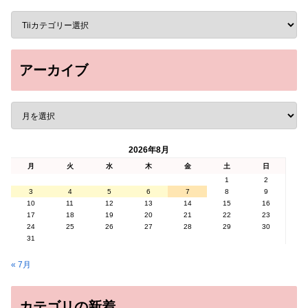
アーカイブ
2026年8月
月
火
水
木
金
土
日
1
2
3
4
5
6
7
8
9
10
11
12
13
14
15
16
17
18
19
20
21
22
23
24
25
26
27
28
29
30
31
« 7月
カテゴリの新着