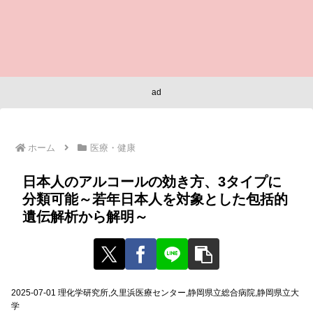
ad
ホーム
医療・健康
日本人のアルコールの効き方、3タイプに
分類可能～若年日本人を対象とした包括的
遺伝解析から解明～
2025-07-01 理化学研究所,久里浜医療センター,静岡県立総合病院,静岡県立大
学