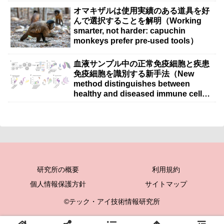
オマキザルは使用実績のある道具を好
んで選択することを解明（Working
smarter, not harder: capuchin
monkeys prefer pre-used tools）
血液サンプル中の正常免疫細胞と疾患
免疫細胞を識別する新手法（New
method distinguishes between
healthy and diseased immune cells
in blood samples）
研究所の概要
利用規約
個人情報保護方針
サイトマップ
©テック・アイ技術情報研究所