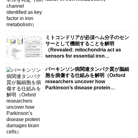
ミトコンドリアが必須ヘム分子のセン
サーとして機能することを解明
（Revealed: mitochondria act as
sensors for essential iron
molecule）
パーキンソン病関連タンパク質が脳細
胞を損傷する仕組みを解明（Oxford
researchers uncover how
Parkinson’s disease protein
damages brain cells）