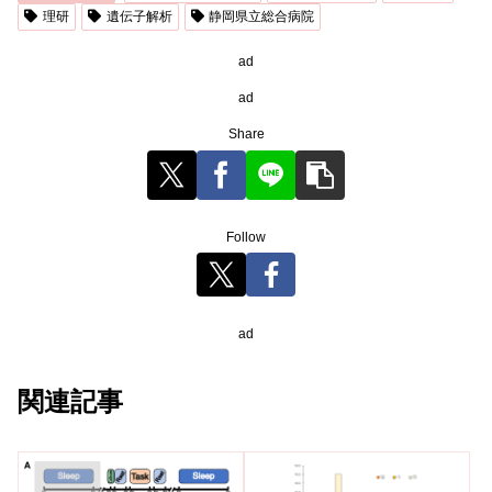
理研
遺伝子解析
静岡県立総合病院
ad
ad
Share
Follow
ad
関連記事