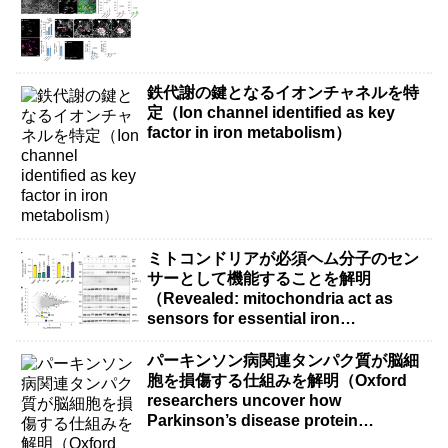
鉄代謝の鍵となるイオンチャネルを特
定（Ion channel identified as key
factor in iron metabolism）
ミトコンドリアが必須ヘム分子のセン
サーとして機能することを解明
（Revealed: mitochondria act as
sensors for essential iron
molecule）
パーキンソン病関連タンパク質が脳細
胞を損傷する仕組みを解明（Oxford
researchers uncover how
Parkinson’s disease protein
damages brain cells）