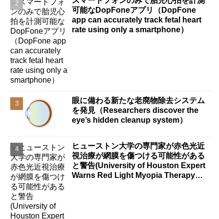
スマートフォンのみで胎児心拍を計測
可能なDopFoneアプリ（DopFone
app can accurately track fetal heart
rate using only a smartphone）
眼に備わる新たな老廃物除去システム
を発見（Researchers discover the
eye’s hidden cleanup system）
ヒューストン大学の専門家が赤色光近
視治療が網膜を傷つける可能性がある
と警告(University of Houston Expert
Warns Red Light Myopia Therapy
Can Injure Retina)