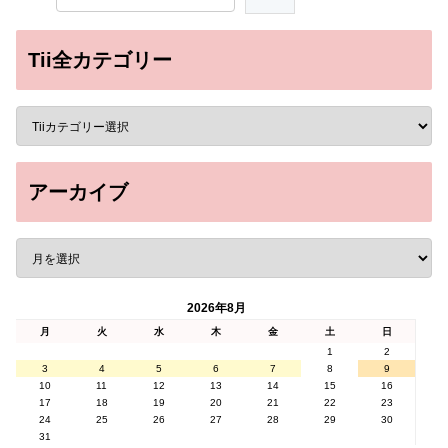
Tii全カテゴリー
アーカイブ
2026年8月
月
火
水
木
金
土
日
1
2
3
4
5
6
7
8
9
10
11
12
13
14
15
16
17
18
19
20
21
22
23
24
25
26
27
28
29
30
31