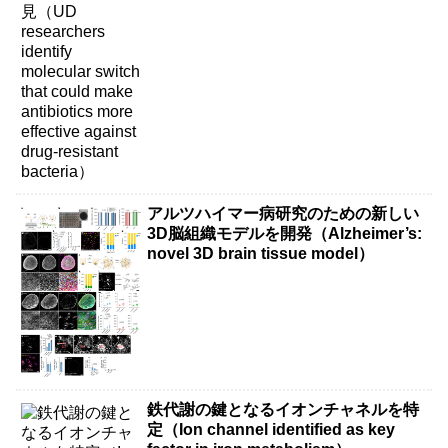
more effective against drug-resistant
bacteria）
アルツハイマー病研究のための新しい
3D脳組織モデルを開発（Alzheimer’s:
novel 3D brain tissue model）
鉄代謝の鍵となるイオンチャネルを特
定（Ion channel identified as key