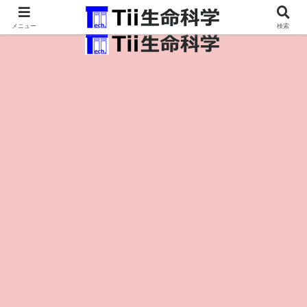
医療保健・生命・生物の情報インフラ。
メニュー
検索