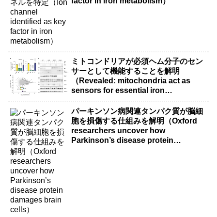
factor in iron metabolism）
ミトコンドリアが必須ヘム分子のセン
サーとして機能することを解明
（Revealed: mitochondria act as
sensors for essential iron
molecule）
パーキンソン病関連タンパク質が脳細
胞を損傷する仕組みを解明（Oxford
researchers uncover how
Parkinson’s disease protein
damages brain cells）