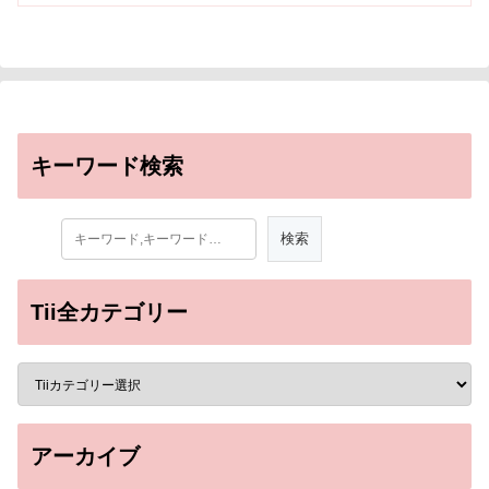
キーワード検索
Tii全カテゴリー
アーカイブ