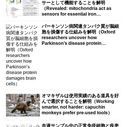
サーとして機能することを解明
（Revealed: mitochondria act as
sensors for essential iron
molecule）
パーキンソン病関連タンパク質が脳細
胞を損傷する仕組みを解明（Oxford
researchers uncover how
Parkinson’s disease protein
damages brain cells）
オマキザルは使用実績のある道具を好
んで選択することを解明（Working
smarter, not harder: capuchin
monkeys prefer pre-used tools）
血液サンプル中の正常免疫細胞と疾患