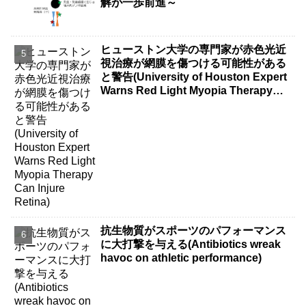
解が一歩前進～
ヒューストン大学の専門家が赤色光近
視治療が網膜を傷つける可能性がある
と警告(University of Houston Expert
Warns Red Light Myopia Therapy
Can Injure Retina)
抗生物質がスポーツのパフォーマンス
に大打撃を与える(Antibiotics wreak
havoc on athletic performance)