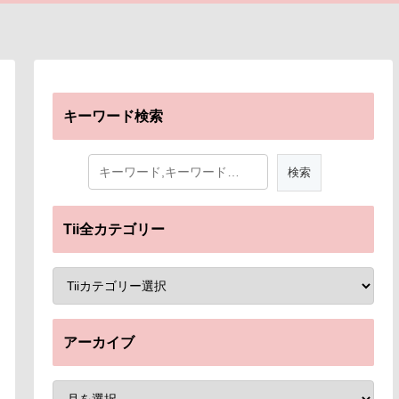
キーワード検索
Tii全カテゴリー
アーカイブ