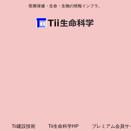
医療保健・生命・生物の情報インフラ。
Tii建設技術
Tii生命科学HP
プレミアム会員サ