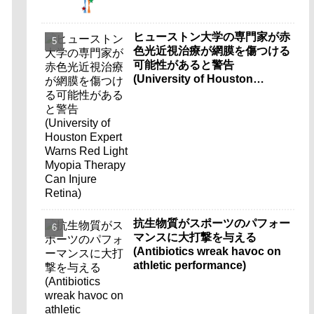
ヒューストン大学の専門家が赤
色光近視治療が網膜を傷つける
可能性があると警告
(University of Houston
Expert Warns Red Light
Myopia Therapy Can Injure
Retina)
抗生物質がスポーツのパフォー
マンスに大打撃を与える
(Antibiotics wreak havoc on
athletic performance)