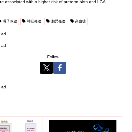
 associated with a higher risk of preterm birth and LGA.
母子保健
神経発達
胎児発達
高血糖
ad
ad
Follow
ad