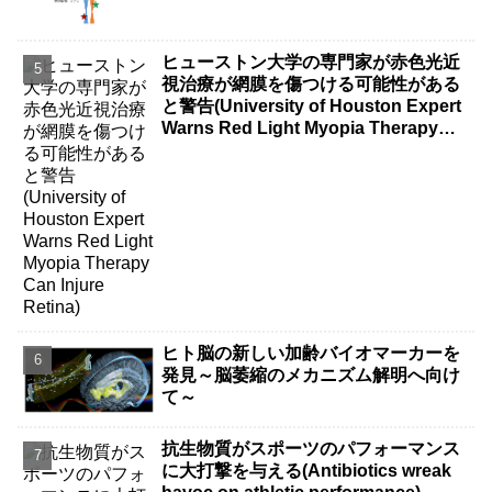
ヒューストン大学の専門家が赤色光近
視治療が網膜を傷つける可能性がある
と警告(University of Houston Expert
Warns Red Light Myopia Therapy
Can Injure Retina)
ヒト脳の新しい加齢バイオマーカーを
発見～脳萎縮のメカニズム解明へ向け
て～
抗生物質がスポーツのパフォーマンス
に大打撃を与える(Antibiotics wreak