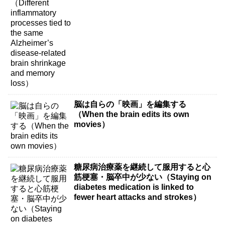
memory loss）
脳は自らの「映画」を編集する
（When the brain edits its own
movies）
糖尿病治療薬を継続して服用すると心
筋梗塞・脳卒中が少ない（Staying on
diabetes medication is linked to
fewer heart attacks and strokes）