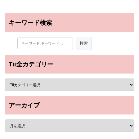
キーワード検索
Tii全カテゴリー
アーカイブ