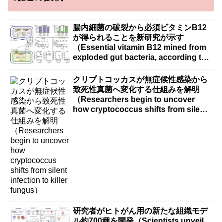
腸内細菌の破裂から必須ビタミンB12
が得られることを新研究が示す
（Essential vitamin B12 mined from
exploded gut bacteria, according to
new research）
クリプトコッカスが無症候性感染から
致死性真菌へ変化する仕組みを解明
（Researchers begin to uncover
how cryptococcus shifts from silent
infection to killer fungus）
研究者がヒトがん用の新たな組織モデ
ル約700種を開発（Scientists unveil