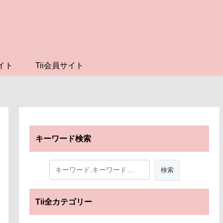
イト
Tii会員サイト
キーワード検索
Tii全カテゴリー