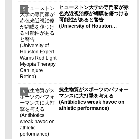
ヒューストン大学の専門家が赤
色光近視治療が網膜を傷つける
可能性があると警告
(University of Houston
Expert Warns Red Light
Myopia Therapy Can Injure
Retina)
抗生物質がスポーツのパフォー
マンスに大打撃を与える
(Antibiotics wreak havoc on
athletic performance)