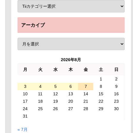
アーカイブ
2026年8月
月
火
水
木
金
土
日
1
2
3
4
5
6
7
8
9
10
11
12
13
14
15
16
17
18
19
20
21
22
23
24
25
26
27
28
29
30
31
« 7月