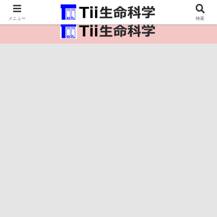
医療保健・生命・生物の情報インフラ。
メニュー
検索