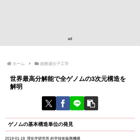
ad
ホーム
細胞遺伝子工学
世界最高分解能で全ゲノムの3次元構造を
解明
ゲノムの基本構造単位の発見
2019-01-18 理化学研究所,科学技術振興機構