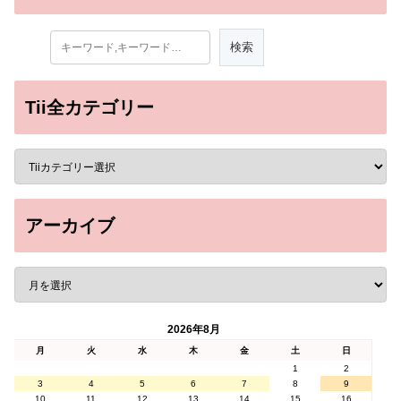
Tii全カテゴリー
アーカイブ
2026年8月
月
火
水
木
金
土
日
1
2
3
4
5
6
7
8
9
10
11
12
13
14
15
16