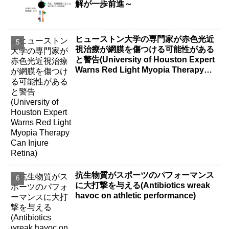
解が一歩前進～
ヒューストン大学の専門家が赤色光近
視治療が網膜を傷つける可能性がある
と警告(University of Houston Expert
Warns Red Light Myopia Therapy
Can Injure Retina)
抗生物質がスポーツのパフォーマンス
に大打撃を与える(Antibiotics wreak
havoc on athletic performance)