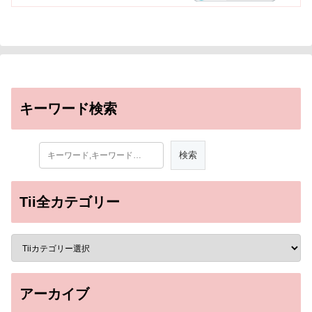
キーワード検索
Tii全カテゴリー
アーカイブ