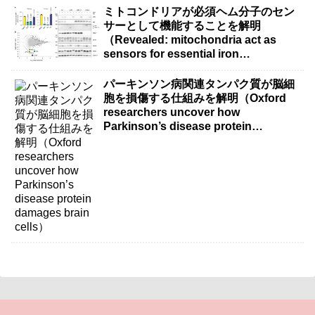
ミトコンドリアが必須ヘム分子のセン
サーとして機能することを解明
（Revealed: mitochondria act as
sensors for essential iron
molecule）
パーキンソン病関連タンパク質が脳細
胞を損傷する仕組みを解明（Oxford
researchers uncover how
Parkinson’s disease protein
damages brain cells）