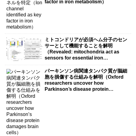
factor in iron metabolism）
ミトコンドリアが必須ヘム分子のセン
サーとして機能することを解明
（Revealed: mitochondria act as
sensors for essential iron
molecule）
パーキンソン病関連タンパク質が脳細
胞を損傷する仕組みを解明（Oxford
researchers uncover how
Parkinson’s disease protein
damages brain cells）