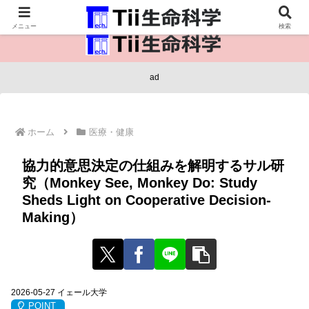
医療保健・生命・生物の情報インフラ。
メニュー
検索
ad
ホーム
医療・健康
協力的意思決定の仕組みを解明するサル研
究（Monkey See, Monkey Do: Study
Sheds Light on Cooperative Decision-
Making）
2026-05-27 イェール大学