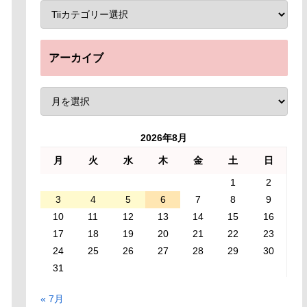
アーカイブ
2026年8月
月
火
水
木
金
土
日
1
2
3
4
5
6
7
8
9
10
11
12
13
14
15
16
17
18
19
20
21
22
23
24
25
26
27
28
29
30
31
« 7月