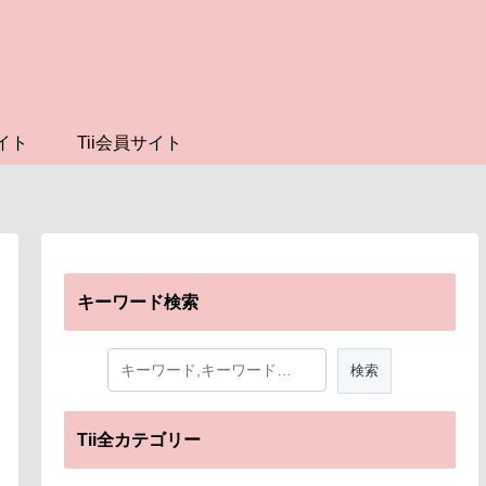
イト
Tii会員サイト
キーワード検索
Tii全カテゴリー