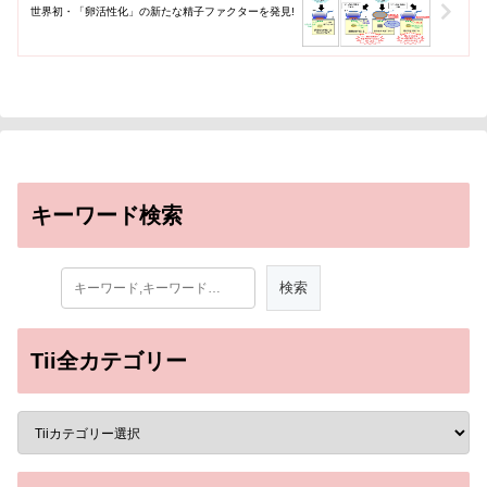
世界初・「卵活性化」の新たな精子ファクターを発見!
キーワード検索
Tii全カテゴリー