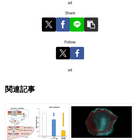
ad
Share
Follow
ad
関連記事