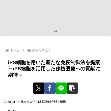
ad
ホーム
生物化学工学
iPS細胞を用いた新たな免疫制御法を提案
～iPS細胞を活用した移植医療への貢献に
期待～
2020-01-14 北海道大学,日本医療研究開発機構