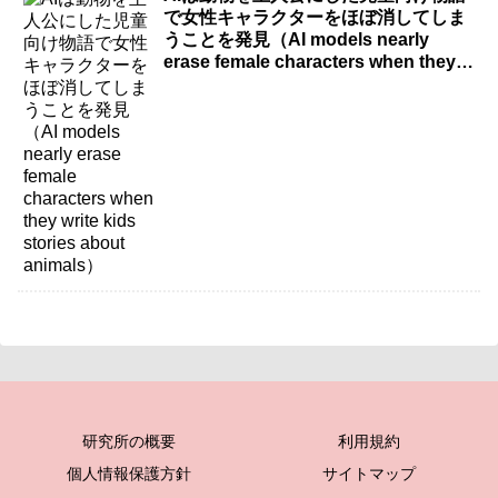
で女性キャラクターをほぼ消してしま
うことを発見（AI models nearly
erase female characters when they
write kids stories about animals）
研究所の概要
利用規約
個人情報保護方針
サイトマップ