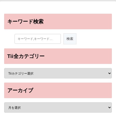
キーワード検索
Tii全カテゴリー
アーカイブ