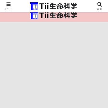
医療保健・生命・生物の情報インフラ。
メニュー
検索