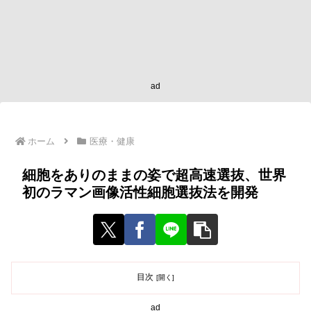
ad
ホーム
医療・健康
細胞をありのままの姿で超高速選抜、世界
初のラマン画像活性細胞選抜法を開発
目次
ad