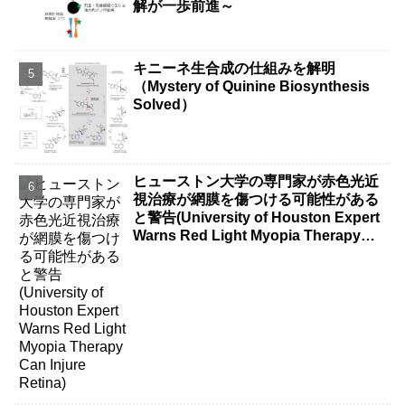
解が一歩前進～
キニーネ生合成の仕組みを解明
（Mystery of Quinine Biosynthesis
Solved）
ヒューストン大学の専門家が赤色光近
視治療が網膜を傷つける可能性がある
と警告(University of Houston Expert
Warns Red Light Myopia Therapy
Can Injure Retina)