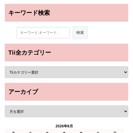
キーワード検索
Tii全カテゴリー
アーカイブ
2026年8月