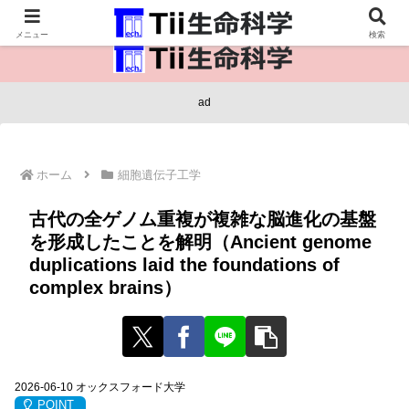
医療保健・生命・生物の情報インフラ。
メニュー
検索
ad
ホーム
細胞遺伝子工学
古代の全ゲノム重複が複雑な脳進化の基盤
を形成したことを解明（Ancient genome
duplications laid the foundations of
complex brains）
2026-06-10 オックスフォード大学