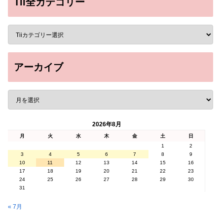
Tii全カテゴリー
アーカイブ
2026年8月
月
火
水
木
金
土
日
1
2
3
4
5
6
7
8
9
10
11
12
13
14
15
16
17
18
19
20
21
22
23
24
25
26
27
28
29
30
31
« 7月