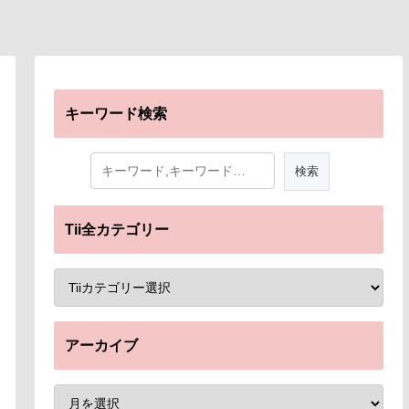
キーワード検索
Tii全カテゴリー
アーカイブ