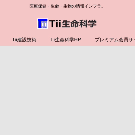
医療保健・生命・生物の情報インフラ。
Tii建設技術
Tii生命科学HP
プレミアム会員サ