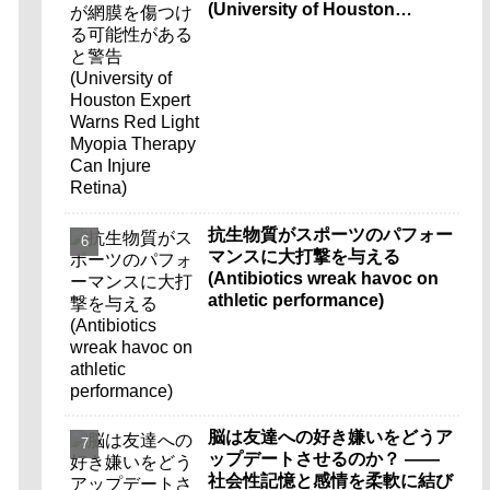
(University of Houston
Expert Warns Red Light
Myopia Therapy Can Injure
Retina)
抗生物質がスポーツのパフォー
マンスに大打撃を与える
(Antibiotics wreak havoc on
athletic performance)
脳は友達への好き嫌いをどうア
ップデートさせるのか？ ――
社会性記憶と感情を柔軟に結び