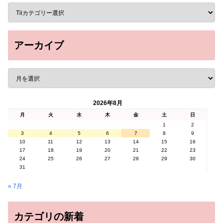
アーカイブ
2026年8月
月
火
水
木
金
土
日
1
2
3
4
5
6
7
8
9
10
11
12
13
14
15
16
17
18
19
20
21
22
23
24
25
26
27
28
29
30
31
« 7月
カテゴリの新着