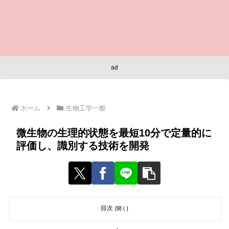
ad
ホーム
生物工学一般
微生物の生理的状態を最短10分で定量的に
評価し、識別する技術を開発
目次