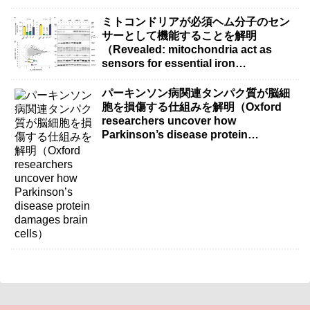
ミトコンドリアが必須ヘム分子のセン
サーとして機能することを解明
（Revealed: mitochondria act as
sensors for essential iron
molecule）
パーキンソン病関連タンパク質が脳細
胞を損傷する仕組みを解明（Oxford
researchers uncover how
Parkinson’s disease protein
damages brain cells）