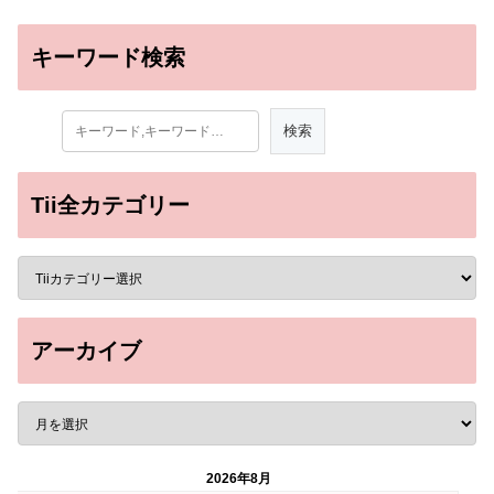
キーワード検索
Tii全カテゴリー
アーカイブ
2026年8月