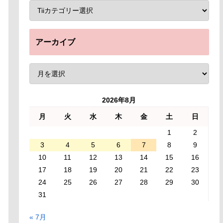
アーカイブ
2026年8月
月
火
水
木
金
土
日
1
2
3
4
5
6
7
8
9
10
11
12
13
14
15
16
17
18
19
20
21
22
23
24
25
26
27
28
29
30
31
« 7月