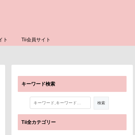
イト
Tii会員サイト
キーワード検索
Tii全カテゴリー