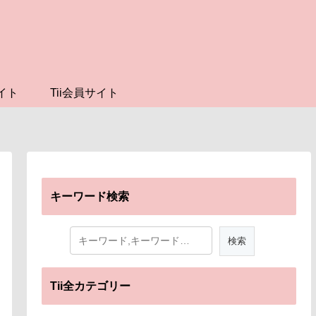
イト
Tii会員サイト
キーワード検索
Tii全カテゴリー