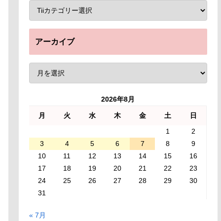
アーカイブ
2026年8月
月
火
水
木
金
土
日
1
2
3
4
5
6
7
8
9
10
11
12
13
14
15
16
17
18
19
20
21
22
23
24
25
26
27
28
29
30
31
« 7月