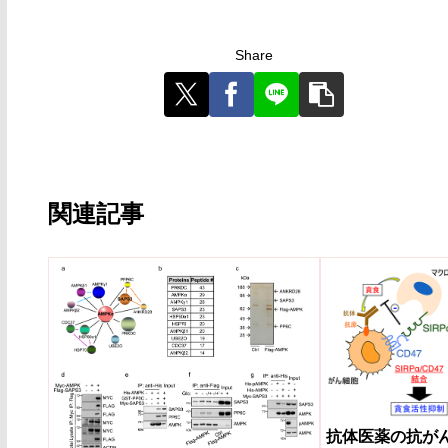
Share
関連記事
抗体医薬の抗が