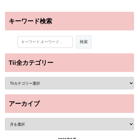
キーワード検索
Tii全カテゴリー
アーカイブ