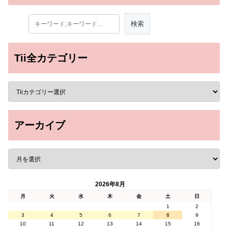
Tii全カテゴリー
アーカイブ
2026年8月
月
火
水
木
金
土
日
1
2
3
4
5
6
7
8
9
10
11
12
13
14
15
16