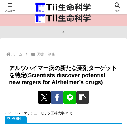
医療保健・生命・生物の情報インフラ。
メニュー
検索
ad
ホーム
医療・健康
アルツハイマー病の新たな薬剤ターゲット
を特定(Scientists discover potential
new targets for Alzheimer’s drugs)
2025-05-20 マサチューセッツ工科大学(MIT)