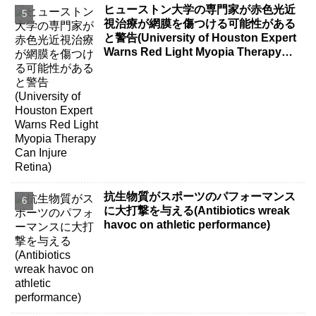
ヒューストン大学の専門家が赤色光近
視治療が網膜を傷つける可能性がある
と警告(University of Houston Expert
Warns Red Light Myopia Therapy
Can Injure Retina)
抗生物質がスポーツのパフォーマンス
に大打撃を与える(Antibiotics wreak
havoc on athletic performance)