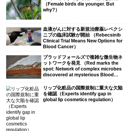
（Female birds die younger. But
why?）
血液がんに対する新規治療薬レベクシ
ニブの臨床試験が開始 （Rebecsinib
Clinical Trial Means New Options for
Blood Cancer）
ブラッドフォールズで複雑な微生物ネ
ットワークを発見 （Red marks the
spot: Network of complex microbes
discovered at mysterious Blood
Falls）
リップ化粧品の国際規制に重大な欠陥
を確認（Experts identify gap in
global lip cosmetics regulation）