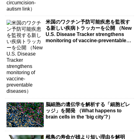
米国のワクチン予防可能疾患を監視す
る新しい疾病トラッカーを公開 （New
U.S. Disease Tracker strengthens
monitoring of vaccine-preventable
diseases）
脳細胞の遺伝学を解析する「細胞ビレ
ッジ」を開発 （What happens to
brain cells in the ‘big city’?）
雌鳥の寿命が雄より短い理由を解明