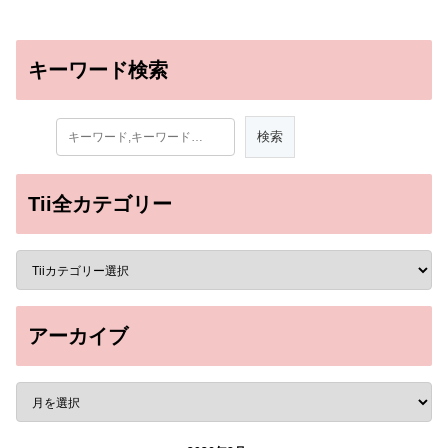
キーワード検索
Tii全カテゴリー
アーカイブ