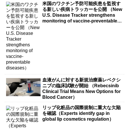
米国のワクチン予防可能疾患を監視す
る新しい疾病トラッカーを公開 （New
U.S. Disease Tracker strengthens
monitoring of vaccine-preventable
diseases）
血液がんに対する新規治療薬レベクシ
ニブの臨床試験が開始 （Rebecsinib
Clinical Trial Means New Options for
Blood Cancer）
リップ化粧品の国際規制に重大な欠陥
を確認（Experts identify gap in
global lip cosmetics regulation）