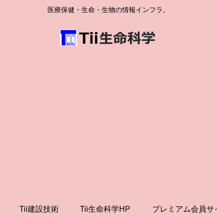
医療保健・生命・生物の情報インフラ。
Tii建設技術
Tii生命科学HP
プレミアム会員サ