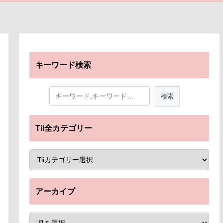
キーワード検索
Tii全カテゴリー
アーカイブ