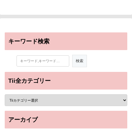
キーワード検索
Tii全カテゴリー
アーカイブ