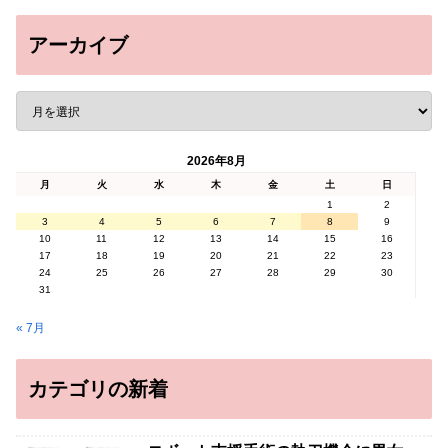
アーカイブ
2026年8月
月
火
水
木
金
土
日
1
2
3
4
5
6
7
8
9
10
11
12
13
14
15
16
17
18
19
20
21
22
23
24
25
26
27
28
29
30
31
« 7月
カテゴリの新着