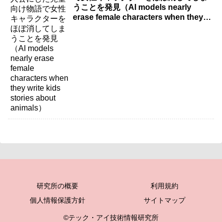
うことを発見（AI models nearly
erase female characters when they
write kids stories about animals）
研究所の概要
利用規約
個人情報保護方針
サイトマップ
©テック・アイ技術情報研究所