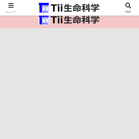
医療保健・生命・生物の情報インフラ。
メニュー
検索