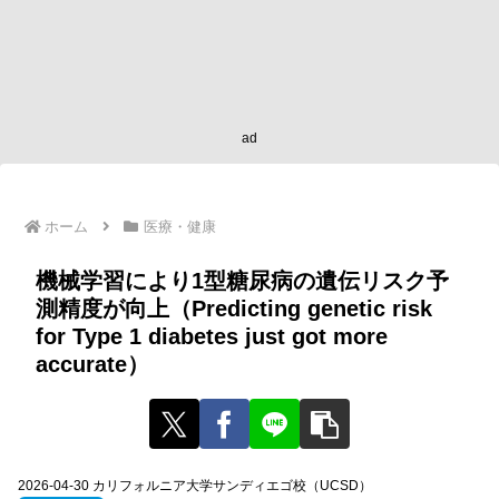
ad
ホーム
医療・健康
機械学習により1型糖尿病の遺伝リスク予
測精度が向上（Predicting genetic risk
for Type 1 diabetes just got more
accurate）
2026-04-30 カリフォルニア大学サンディエゴ校（UCSD）