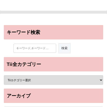
キーワード検索
Tii全カテゴリー
アーカイブ