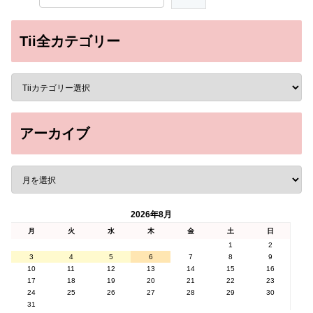
Tii全カテゴリー
アーカイブ
2026年8月
月
火
水
木
金
土
日
1
2
3
4
5
6
7
8
9
10
11
12
13
14
15
16
17
18
19
20
21
22
23
24
25
26
27
28
29
30
31