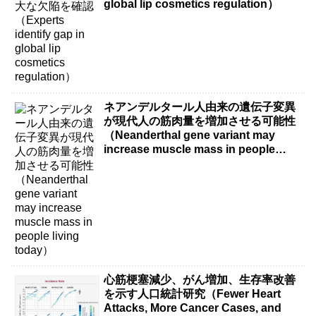
global lip cosmetics regulation）
ネアンデルタール人由来の遺伝子変異
が現代人の筋肉量を増加させる可能性
（Neanderthal gene variant may
increase muscle mass in people
living today）
心筋梗塞減少、がん増加、生存率改善
を示す人口統計研究（Fewer Heart
Attacks, More Cancer Cases, and