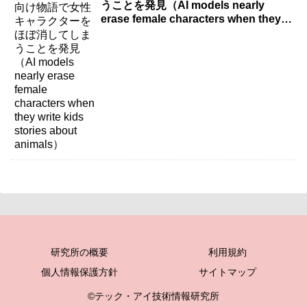
うことを発見（AI models nearly
erase female characters when they
write kids stories about animals）
研究所の概要
利用規約
個人情報保護方針
サイトマップ
©テック・アイ技術情報研究所