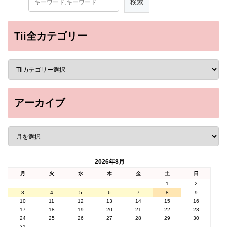
Tii全カテゴリー
アーカイブ
2026年8月
月
火
水
木
金
土
日
1
2
3
4
5
6
7
8
9
10
11
12
13
14
15
16
17
18
19
20
21
22
23
24
25
26
27
28
29
30
31