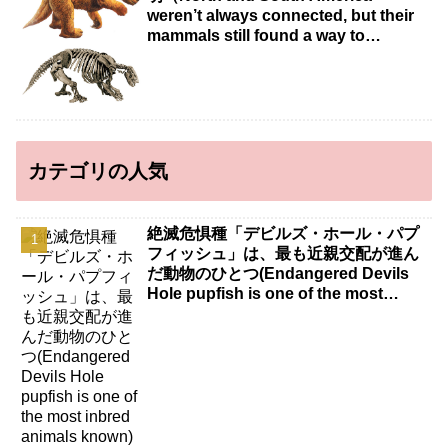
weren’t always connected, but their
mammals still found a way to
intermingle）
カテゴリの人気
絶滅危惧種「デビルズ・ホール・パプ
フィッシュ」は、最も近親交配が進ん
だ動物のひとつ(Endangered Devils
Hole pupfish is one of the most
inbred animals known)