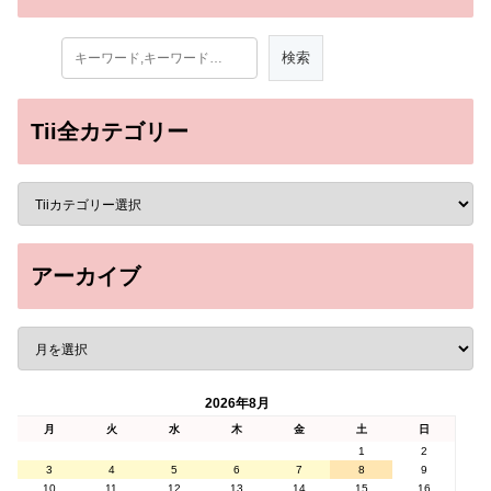
Tii全カテゴリー
アーカイブ
2026年8月
月
火
水
木
金
土
日
1
2
3
4
5
6
7
8
9
10
11
12
13
14
15
16