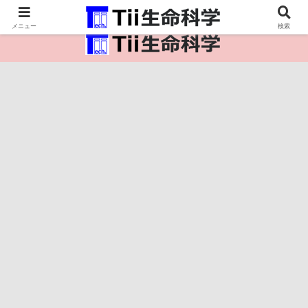
医療保健・生命・生物の情報インフラ。
メニュー
検索