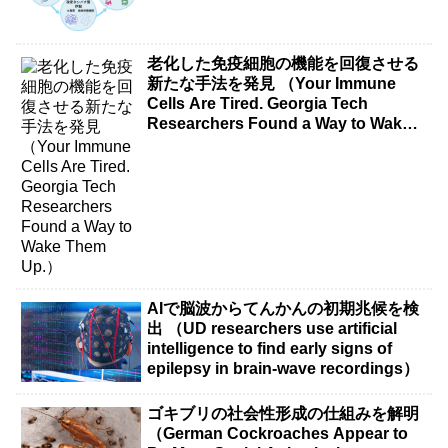
老化した免疫細胞の機能を回復させる
新たな手法を発見 （Your Immune
Cells Are Tired. Georgia Tech
Researchers Found a Way to Wake
Them Up.）
AIで脳波からてんかんの初期兆候を検
出 （UD researchers use artificial
intelligence to find early signs of
epilepsy in brain-wave recordings）
ゴキブリの社会性形成の仕組みを解明
（German Cockroaches Appear to