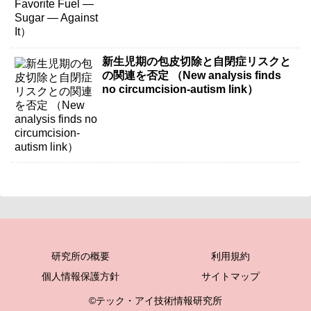
新生児期の包皮切除と自閉症リスクと
の関連を否定 （New analysis finds
no circumcision-autism link）
研究所の概要
利用規約
個人情報保護方針
サイトマップ
©テック・アイ技術情報研究所