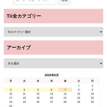
Tii全カテゴリー
アーカイブ
2026年8月
月
火
水
木
金
土
日
1
2
3
4
5
6
7
8
9
10
11
12
13
14
15
16
17
18
19
20
21
22
23
24
25
26
27
28
29
30
31