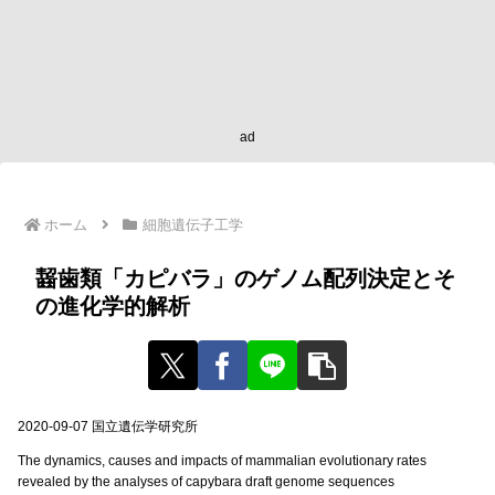
ad
ホーム
細胞遺伝子工学
齧歯類「カピバラ」のゲノム配列決定とそ
の進化学的解析
2020-09-07 国立遺伝学研究所
The dynamics, causes and impacts of mammalian evolutionary rates
revealed by the analyses of capybara draft genome sequences