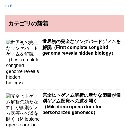
« 7月
カテゴリの新着
世界初の完全なソングバードゲノムを
解読（First complete songbird
genome reveals hidden biology）
完全ヒトゲノム解析の新たな節目が個
別ゲノム医療への道を開く
（Milestone opens door for
personalized genomics）