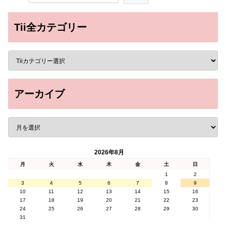
Tii全カテゴリー
アーカイブ
2026年8月
月
火
水
木
金
土
日
1
2
3
4
5
6
7
8
9
10
11
12
13
14
15
16
17
18
19
20
21
22
23
24
25
26
27
28
29
30
31