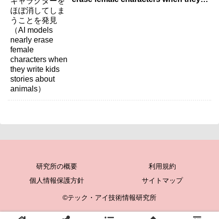
write kids stories about animals）
研究所の概要
利用規約
個人情報保護方針
サイトマップ
©テック・アイ技術情報研究所