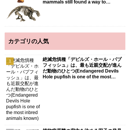
mammals still found a way to
intermingle）
カテゴリの人気
絶滅危惧種「デビルズ・ホール・パプ
フィッシュ」は、最も近親交配が進ん
だ動物のひとつ(Endangered Devils
Hole pupfish is one of the most
inbred animals known)