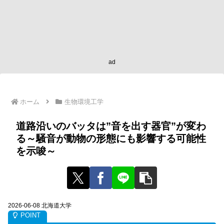
ad
ホーム
生物環境工学
道路沿いのバッタは”音を出す器官”が変わ
る～騒音が動物の形態にも影響する可能性
を示唆～
2026-06-08 北海道大学