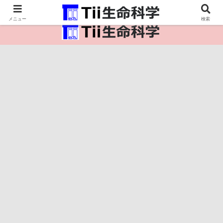
医療保健・生命・生物の情報インフラ。
メニュー
検索