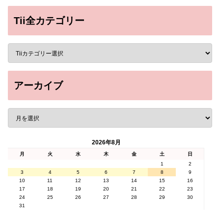
Tii全カテゴリー
アーカイブ
2026年8月
月
火
水
木
金
土
日
1
2
3
4
5
6
7
8
9
10
11
12
13
14
15
16
17
18
19
20
21
22
23
24
25
26
27
28
29
30
31