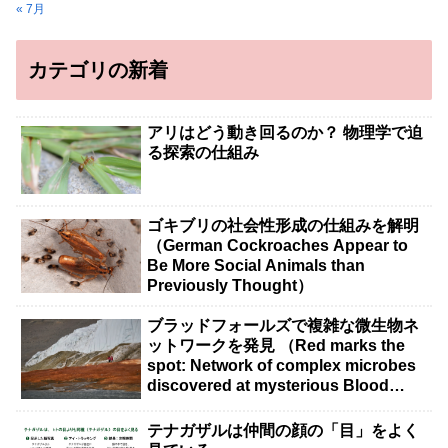
« 7月
カテゴリの新着
アリはどう動き回るのか？ 物理学で迫
る探索の仕組み
ゴキブリの社会性形成の仕組みを解明
（German Cockroaches Appear to
Be More Social Animals than
Previously Thought）
ブラッドフォールズで複雑な微生物ネ
ットワークを発見 （Red marks the
spot: Network of complex microbes
discovered at mysterious Blood
Falls）
テナガザルは仲間の顔の「目」をよく