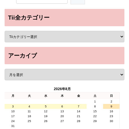
Tii全カテゴリー
アーカイブ
2026年8月
月
火
水
木
金
土
日
1
2
3
4
5
6
7
8
9
10
11
12
13
14
15
16
17
18
19
20
21
22
23
24
25
26
27
28
29
30
31