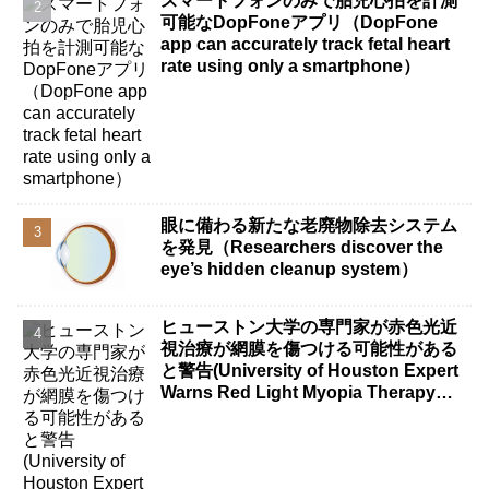
スマートフォンのみで胎児心拍を計測
可能なDopFoneアプリ（DopFone
app can accurately track fetal heart
rate using only a smartphone）
眼に備わる新たな老廃物除去システム
を発見（Researchers discover the
eye’s hidden cleanup system）
ヒューストン大学の専門家が赤色光近
視治療が網膜を傷つける可能性がある
と警告(University of Houston Expert
Warns Red Light Myopia Therapy
Can Injure Retina)