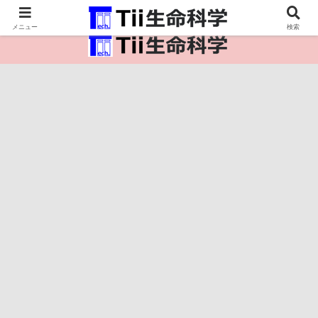
医療保健・生命・生物の情報インフラ。
メニュー
検索