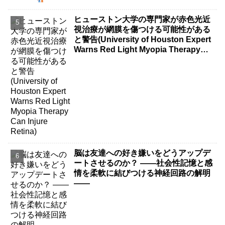
ヒューストン大学の専門家が赤色光近
視治療が網膜を傷つける可能性がある
と警告(University of Houston Expert
Warns Red Light Myopia Therapy
Can Injure Retina)
脳は友達への好き嫌いをどうアップデ
ートさせるのか？ ――社会性記憶と感
情を柔軟に結びつける神経回路の解明
――