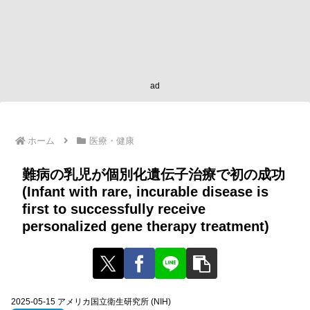
ad
ホーム
医療・健康
難病の乳児が個別化遺伝子治療で初の成功
(Infant with rare, incurable disease is
first to successfully receive
personalized gene therapy treatment)
2025-05-15 アメリカ国立衛生研究所 (NIH)