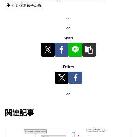
個別化遺伝子治療
ad
ad
Share
Follow
ad
関連記事