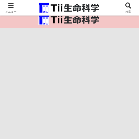
医療保健・生命・生物の情報インフラ。
メニュー
検索