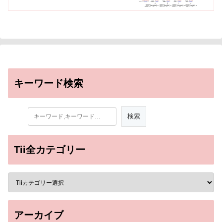
キーワード検索
Tii全カテゴリー
アーカイブ