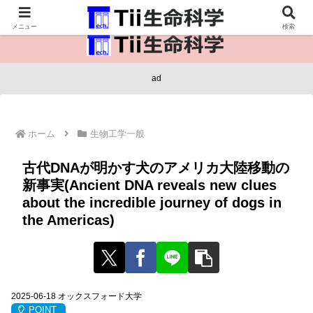
医療保健・生命・生物の情報インフラ。
メニュー
検索
ad
ホーム
生物工学一般
古代DNAが明かす犬のアメリカ大陸移動の
新事実(Ancient DNA reveals new clues
about the incredible journey of dogs in
the Americas)
2025-06-18 オックスフォード大学