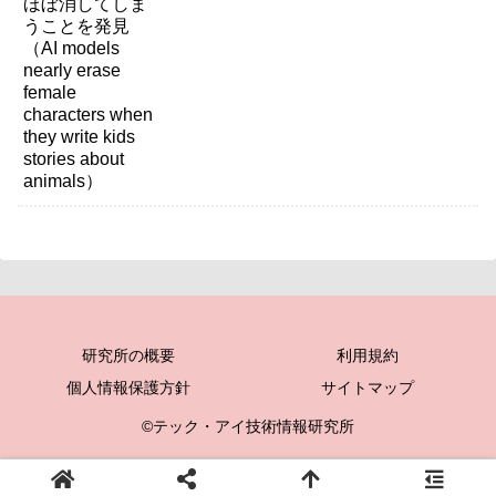
write kids stories about animals）
研究所の概要
利用規約
個人情報保護方針
サイトマップ
©テック・アイ技術情報研究所