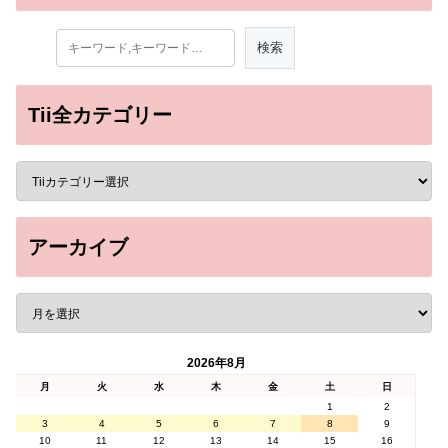
Tii全カテゴリー
アーカイブ
2026年8月
月
火
水
木
金
土
日
1
2
3
4
5
6
7
8
9
10
11
12
13
14
15
16